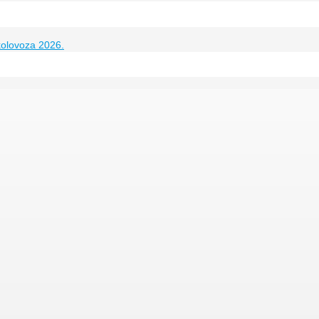
kolovoza 2026.