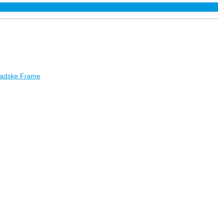
gradske Frame