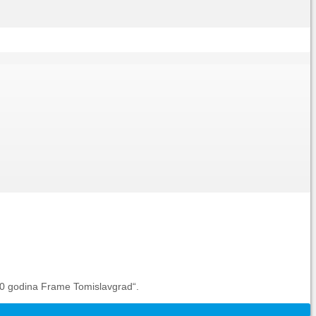
 20 godina Frame Tomislavgrad“.