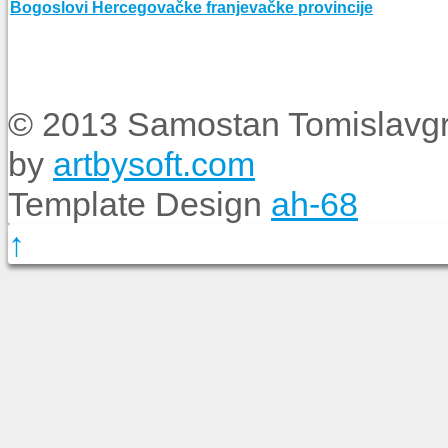
Bogoslovi Hercegovačke franjevačke provincije
© 2013 Samostan Tomislavgr
by
artbysoft.com
Template Design
ah-68
↑