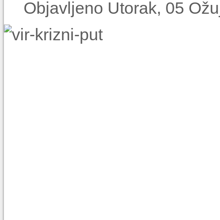
Objavljeno Utorak, 05 Ožu