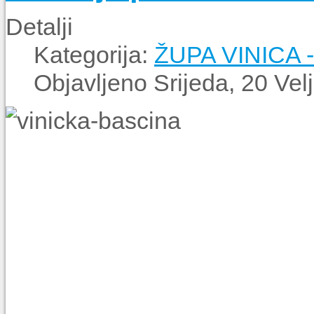
Detalji
Kategorija:
ŽUPA VINICA
Objavljeno Srijeda, 20 Ve