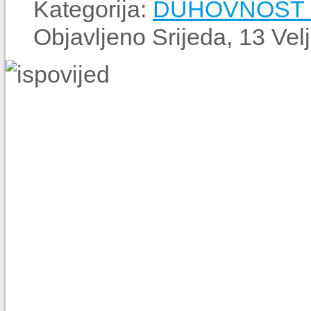
Kategorija:
DUHOVNOST - 
Objavljeno Srijeda, 13 Ve