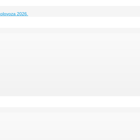
kolovoza 2026.