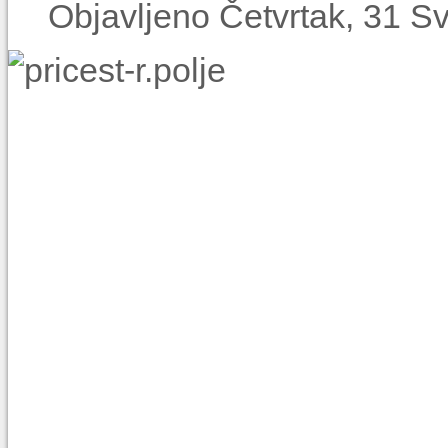
Objavljeno Četvrtak, 31 S