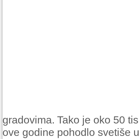
gradovima. Tako je oko 50 tisuć
ove godine pohodlo svetiše u