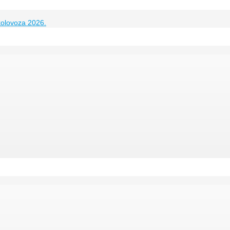
kolovoza 2026.