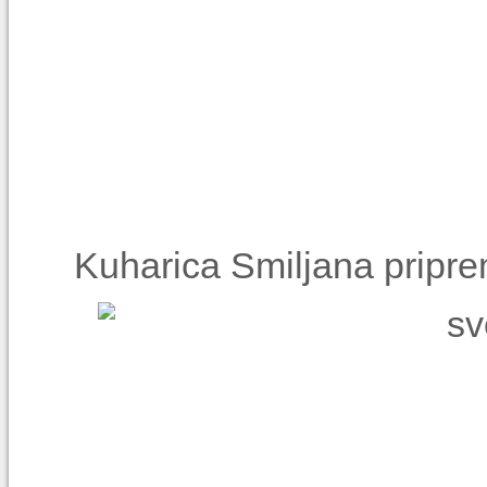
Kuharica Smiljana pripre