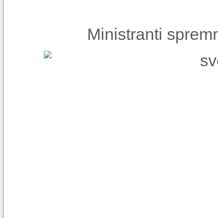
Ministranti spremn