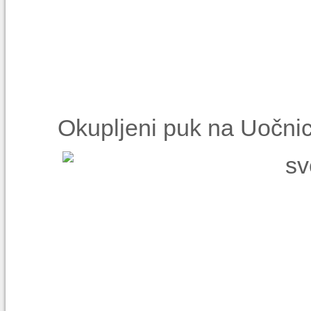
Okupljeni puk na Uočnic